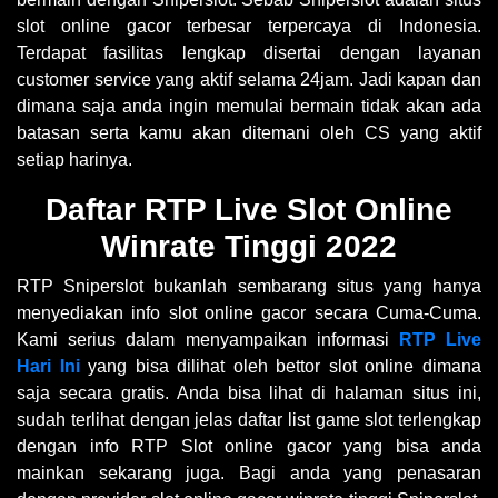
slot online gacor terbesar terpercaya di Indonesia.
Terdapat fasilitas lengkap disertai dengan layanan
customer service yang aktif selama 24jam. Jadi kapan dan
dimana saja anda ingin memulai bermain tidak akan ada
batasan serta kamu akan ditemani oleh CS yang aktif
setiap harinya.
Daftar RTP Live Slot Online
Winrate Tinggi 2022
RTP Sniperslot bukanlah sembarang situs yang hanya
menyediakan info slot online gacor secara Cuma-Cuma.
Kami serius dalam menyampaikan informasi
RTP Live
Hari Ini
yang bisa dilihat oleh bettor slot online dimana
saja secara gratis. Anda bisa lihat di halaman situs ini,
sudah terlihat dengan jelas daftar list game slot terlengkap
dengan info RTP Slot online gacor yang bisa anda
mainkan sekarang juga. Bagi anda yang penasaran