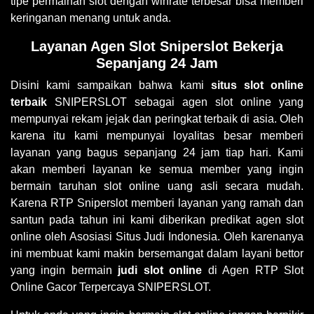
tipe permainan slot dengan winrate terbesar bisa memberi
keringanan menang untuk anda.
Layanan Agen Slot Sniperslot Bekerja
Sepanjang 24 Jam
Disini kami sampaikan bahwa kami
situs slot online
terbaik
SNIPERSLOT sebagai agen slot online yang
mempunyai rekam jejak dan peringkat terbaik di asia. Oleh
karena itu kami mempunyai loyalitas besar memberi
layanan yang bagus sepanjang 24 jam tiap hari. Kami
akan memberi layanan ke semua member yang ingin
bermain taruhan slot online uang asli secara mudah.
Karena RTP Sniperslot memberi layanan yang ramah dan
santun pada tahun ini kami diberikan predikat agen slot
online oleh Asosiasi Situs Judi Indonesia. Oleh karenanya
ini membuat kami makin bersemangat dalam layani bettor
yang ingin bermain
judi slot online
di Agen RTP Slot
Online Gacor Terpercaya SNIPERSLOT.