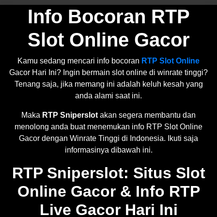
Info Bocoran RTP
Slot Online Gacor
Kamu sedang mencari info bocoran
RTP Slot Online
Gacor Hari Ini? Ingin bermain slot online di winrate tinggi?
Tenang saja, jika memang ini adalah keluh kesah yang
anda alami saat ini.
Maka
RTP Sniperslot
akan segera membantu dan
menolong anda buat menemukan info RTP Slot Online
Gacor dengan Winrate Tinggi di Indonesia. Ikuti saja
informasinya dibawah ini.
RTP Sniperslot: Situs Slot
Online Gacor & Info RTP
Live Gacor Hari Ini